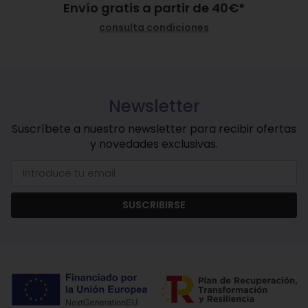
Envío gratis a partir de
40
€
*
consulta condiciones
Newsletter
Suscríbete a nuestro newsletter para recibir ofertas
y novedades exclusivas.
SUSCRIBIRSE