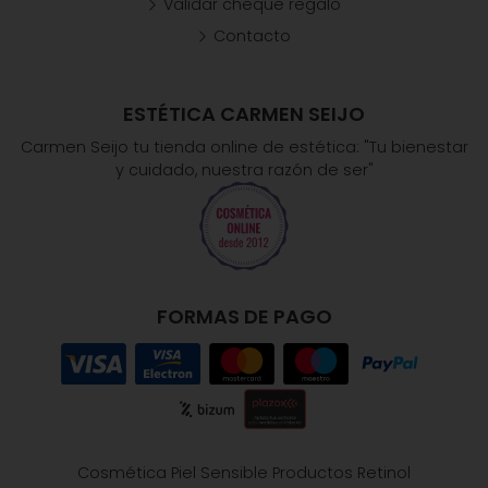
Validar cheque regalo
Contacto
ESTÉTICA CARMEN SEIJO
Carmen Seijo tu tienda online de estética: "Tu bienestar
y cuidado, nuestra razón de ser"
FORMAS DE PAGO
Cosmética Piel Sensible
Productos Retinol