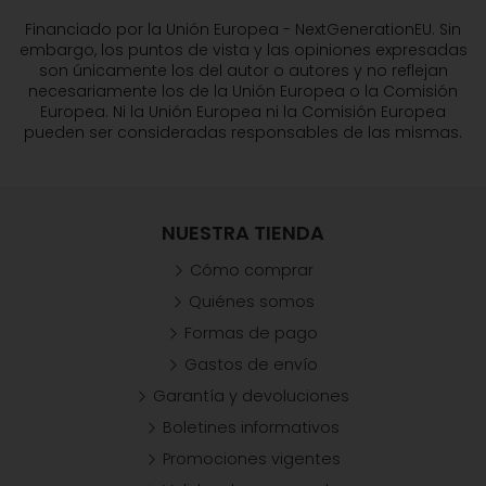
Financiado por la Unión Europea - NextGenerationEU. Sin
embargo, los puntos de vista y las opiniones expresadas
son únicamente los del autor o autores y no reflejan
necesariamente los de la Unión Europea o la Comisión
Europea. Ni la Unión Europea ni la Comisión Europea
pueden ser consideradas responsables de las mismas.
NUESTRA TIENDA
Cómo comprar
Quiénes somos
Formas de pago
Gastos de envío
Garantía y devoluciones
Boletines informativos
Promociones vigentes