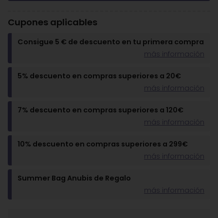
Cupones aplicables
Consigue 5 € de descuento en tu primera compra
más información
5% descuento en compras superiores a 20€
más información
7% descuento en compras superiores a 120€
más información
10% descuento en compras superiores a 299€
más información
Summer Bag Anubis de Regalo
más información