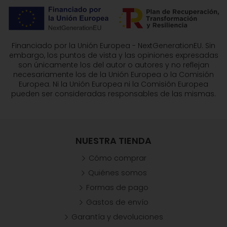
Financiado por la Unión Europea - NextGenerationEU. Sin
embargo, los puntos de vista y las opiniones expresadas
son únicamente los del autor o autores y no reflejan
necesariamente los de la Unión Europea o la Comisión
Europea. Ni la Unión Europea ni la Comisión Europea
pueden ser consideradas responsables de las mismas.
NUESTRA TIENDA
Cómo comprar
Quiénes somos
Formas de pago
Gastos de envío
Garantía y devoluciones