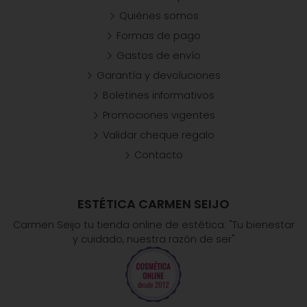
Quiénes somos
Formas de pago
Gastos de envío
Garantía y devoluciones
Boletines informativos
Promociones vigentes
Validar cheque regalo
Contacto
ESTÉTICA CARMEN SEIJO
Carmen Seijo tu tienda online de estética: "Tu bienestar
y cuidado, nuestra razón de ser"