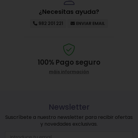
¿Necesitas ayuda?
982 201 221
ENVIAR EMAIL
100%
Pago seguro
máis información
Newsletter
Suscríbete a nuestro newsletter para recibir ofertas
y novedades exclusivas.