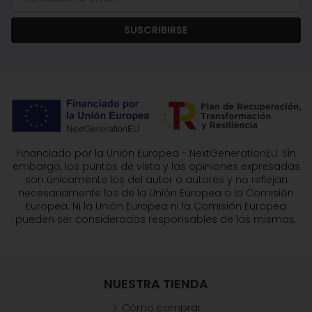
SUSCRIBIRSE
Financiado por la Unión Europea - NextGenerationEU. Sin
embargo, los puntos de vista y las opiniones expresadas
son únicamente los del autor o autores y no reflejan
necesariamente los de la Unión Europea o la Comisión
Europea. Ni la Unión Europea ni la Comisión Europea
pueden ser consideradas responsables de las mismas.
NUESTRA TIENDA
Cómo comprar