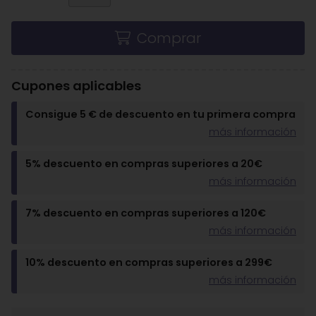
Comprar
Cupones aplicables
Consigue 5 € de descuento en tu primera compra
más información
5% descuento en compras superiores a 20€
más información
7% descuento en compras superiores a 120€
más información
10% descuento en compras superiores a 299€
más información