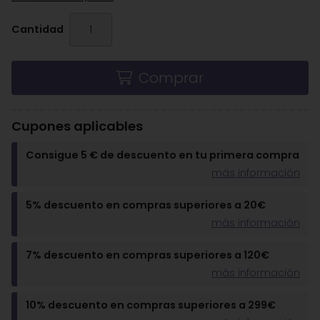
Cantidad
Comprar
Cupones aplicables
Consigue 5 € de descuento en tu primera compra
más información
5% descuento en compras superiores a 20€
más información
7% descuento en compras superiores a 120€
más información
10% descuento en compras superiores a 299€