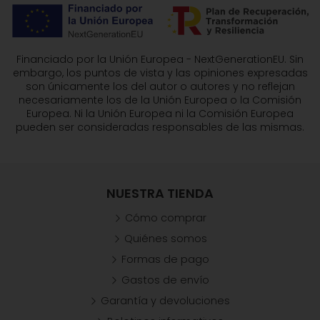
Financiado por la Unión Europea - NextGenerationEU. Sin
embargo, los puntos de vista y las opiniones expresadas
son únicamente los del autor o autores y no reflejan
necesariamente los de la Unión Europea o la Comisión
Europea. Ni la Unión Europea ni la Comisión Europea
pueden ser consideradas responsables de las mismas.
NUESTRA TIENDA
Cómo comprar
Quiénes somos
Formas de pago
Gastos de envío
Garantía y devoluciones