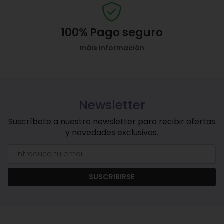
100%
Pago seguro
máis información
Newsletter
Suscríbete a nuestro newsletter para recibir ofertas
y novedades exclusivas.
SUSCRIBIRSE