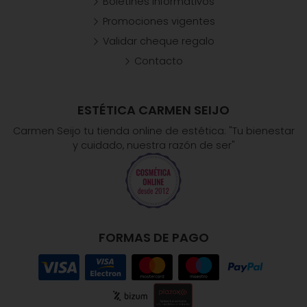
Boletines informativos
Promociones vigentes
Validar cheque regalo
Contacto
ESTÉTICA CARMEN SEIJO
Carmen Seijo tu tienda online de estética: "Tu bienestar
y cuidado, nuestra razón de ser"
FORMAS DE PAGO