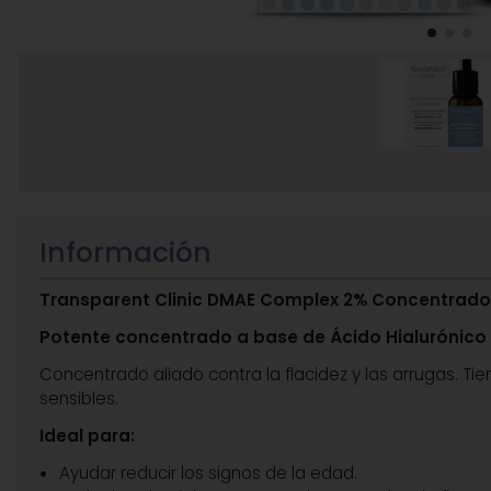
Información
Transparent Clinic DMAE Complex 2% Concentrad
Potente concentrado a base de Ácido Hialurónico 
Concentrado aliado contra la flacidez y las arrugas. Tie
sensibles.
Ideal para:
Ayudar reducir los signos de la edad.