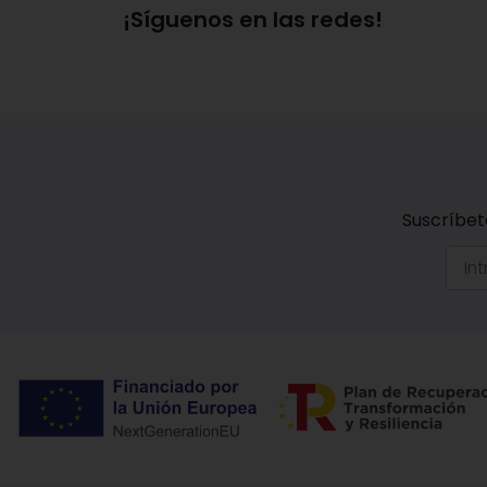
¡Síguenos en las redes!
Suscríbet