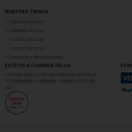
NUESTRA TIENDA
Cómo comprar
Quiénes somos
Formas de pago
Gastos de envío
Garantía y devoluciones
ESTÉTICA CARMEN SEIJO
FOR
Carmen Seijo tu tienda online de estética:
"Tu bienestar y cuidado, nuestra razón de
ser"