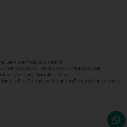
iel Sensible
Productos Retinol
osmética Corporal
Productos Cosmética Facial
atural y Vegana
Maquillaje Online
Manos y Pies
Productos Peluquería
Preguntas frecuentes