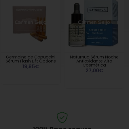
Germaine de Capuccini
Naturnua Sérum Noche
Sérum Flash Lift Options
Antioxidante Alta
Cosmética
19,85€
27,00€