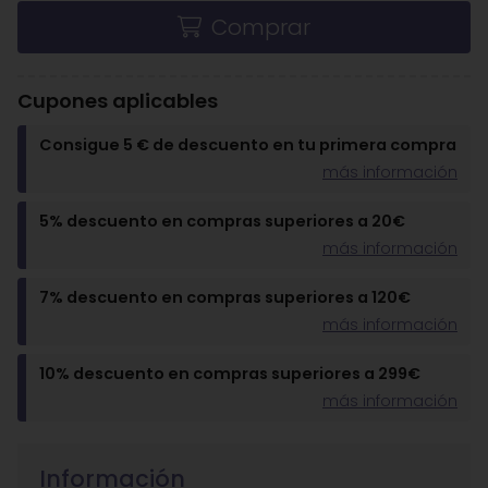
Comprar
Cupones aplicables
Consigue 5 € de descuento en tu primera compra
más información
5% descuento en compras superiores a 20€
más información
7% descuento en compras superiores a 120€
más información
10% descuento en compras superiores a 299€
más información
Información