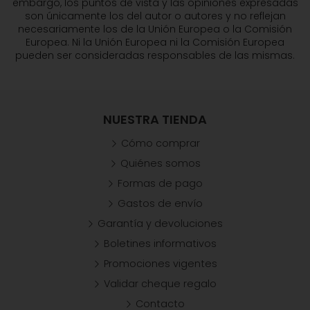
embargo, los puntos de vista y las opiniones expresadas
son únicamente los del autor o autores y no reflejan
necesariamente los de la Unión Europea o la Comisión
Europea. Ni la Unión Europea ni la Comisión Europea
pueden ser consideradas responsables de las mismas.
NUESTRA TIENDA
Cómo comprar
Quiénes somos
Formas de pago
Gastos de envío
Garantía y devoluciones
Boletines informativos
Promociones vigentes
Validar cheque regalo
Contacto