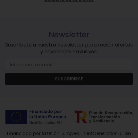
Newsletter
Suscríbete a nuestro newsletter para recibir ofertas
y novedades exclusivas.
SUSCRIBIRSE
Financiado por la Unión Europea - NextGenerationEU. Sin