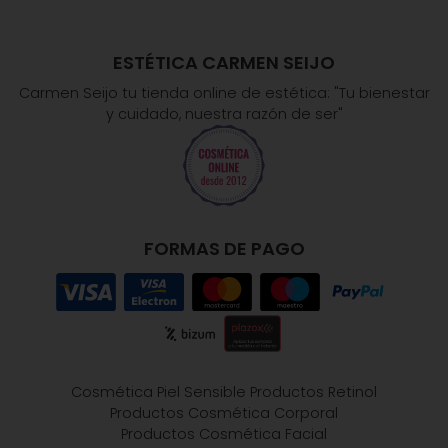
ESTÉTICA CARMEN SEIJO
Carmen Seijo tu tienda online de estética: "Tu bienestar
y cuidado, nuestra razón de ser"
FORMAS DE PAGO
Cosmética Piel Sensible
Productos Retinol
Productos Cosmética Corporal
Productos Cosmética Facial