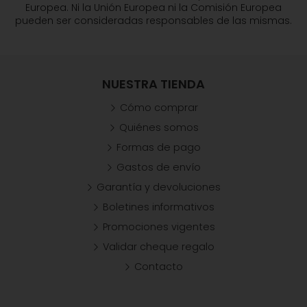
Europea. Ni la Unión Europea ni la Comisión Europea
pueden ser consideradas responsables de las mismas.
NUESTRA TIENDA
Cómo comprar
Quiénes somos
Formas de pago
Gastos de envío
Garantía y devoluciones
Boletines informativos
Promociones vigentes
Validar cheque regalo
Contacto