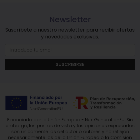
Newsletter
Suscríbete a nuestro newsletter para recibir ofertas
y novedades exclusivas.
SUSCRIBIRSE
Financiado por la Unión Europea - NextGenerationEU. Sin
embargo, los puntos de vista y las opiniones expresadas
son únicamente los del autor o autores y no reflejan
necesariamente los de la Unión Europea o la Comisión