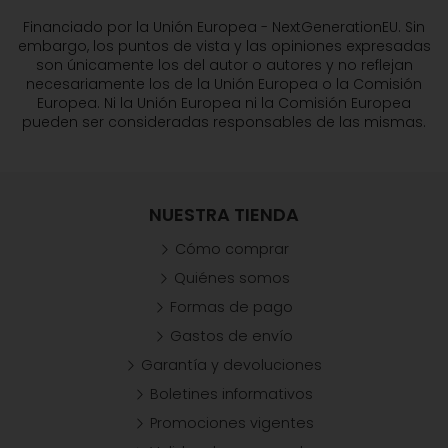
Financiado por la Unión Europea - NextGenerationEU. Sin
embargo, los puntos de vista y las opiniones expresadas
son únicamente los del autor o autores y no reflejan
necesariamente los de la Unión Europea o la Comisión
Europea. Ni la Unión Europea ni la Comisión Europea
pueden ser consideradas responsables de las mismas.
NUESTRA TIENDA
Cómo comprar
Quiénes somos
Formas de pago
Gastos de envío
Garantía y devoluciones
Boletines informativos
Promociones vigentes