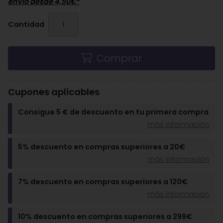
envío desde
4,50
€
*
Cantidad
Comprar
Cupones aplicables
Consigue 5 € de descuento en tu primera compra
más información
5% descuento en compras superiores a 20€
más información
7% descuento en compras superiores a 120€
más información
10% descuento en compras superiores a 299€