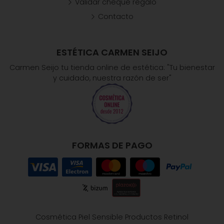
Validar cheque regalo
Contacto
ESTÉTICA CARMEN SEIJO
Carmen Seijo tu tienda online de estética: "Tu bienestar
y cuidado, nuestra razón de ser"
FORMAS DE PAGO
Cosmética Piel Sensible
Productos Retinol