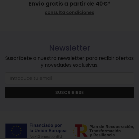
Envío gratis a partir de
40
€
*
consulta condiciones
Newsletter
Suscríbete a nuestro newsletter para recibir ofertas
y novedades exclusivas.
SUSCRIBIRSE