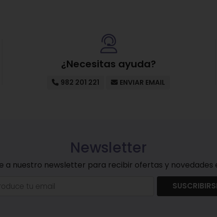
¿Necesitas ayuda?
982 201 221
ENVIAR EMAIL
Newsletter
e a nuestro newsletter para recibir ofertas y novedades e
SUSCRIBIRS