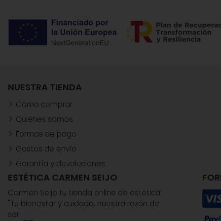
NUESTRA TIENDA
Cómo comprar
Quiénes somos
Formas de pago
Gastos de envío
Garantía y devoluciones
ESTÉTICA CARMEN SEIJO
FOR
Carmen Seijo tu tienda online de estética:
"Tu bienestar y cuidado, nuestra razón de
ser"