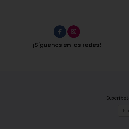
¡Síguenos en las redes!
Suscríbet