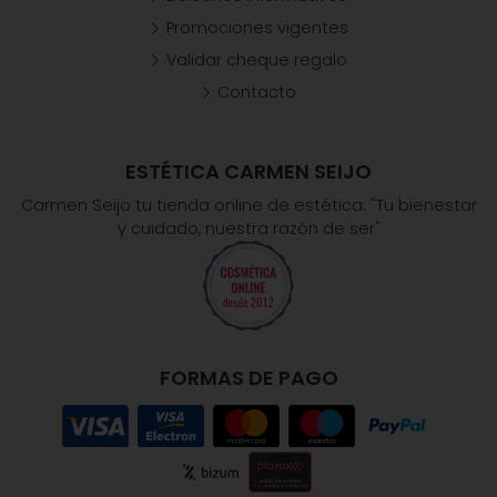
Promociones vigentes
Validar cheque regalo
Contacto
ESTÉTICA CARMEN SEIJO
Carmen Seijo tu tienda online de estética: "Tu bienestar
y cuidado, nuestra razón de ser"
FORMAS DE PAGO