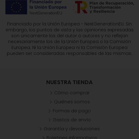
Financiado por la Unión Europea - NextGenerationEU. Sin
embargo, los puntos de vista y las opiniones expresadas
son únicamente los del autor o autores y no reflejan
necesariamente los de la Unión Europea o la Comisión
Europea. Ni la Unión Europea ni la Comisión Europea
pueden ser consideradas responsables de las mismas.
NUESTRA TIENDA
Cómo comprar
Quiénes somos
Formas de pago
Gastos de envío
Garantía y devoluciones
Boletines informativos