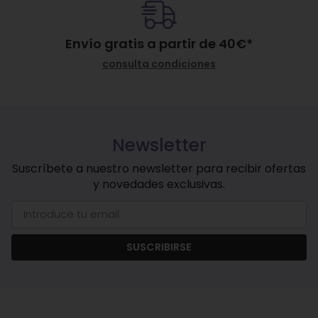
Envío gratis a partir de
40
€
*
consulta condiciones
Newsletter
Suscríbete a nuestro newsletter para recibir ofertas
y novedades exclusivas.
SUSCRIBIRSE