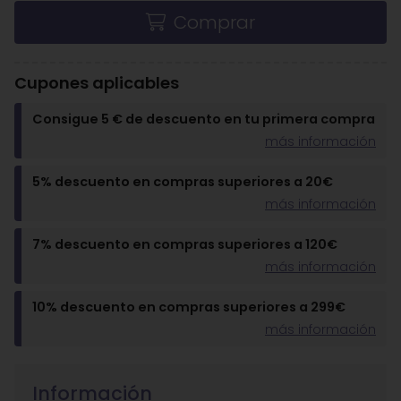
Comprar
Cupones aplicables
Consigue 5 € de descuento en tu primera compra
más información
5% descuento en compras superiores a 20€
más información
7% descuento en compras superiores a 120€
más información
10% descuento en compras superiores a 299€
más información
Información