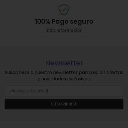
100%
Pago seguro
máis información
Newsletter
Suscríbete a nuestro newsletter para recibir ofertas
y novedades exclusivas.
SUSCRIBIRSE