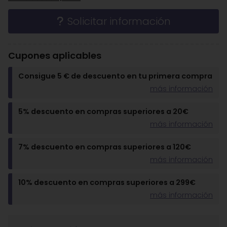
Solicitar información
Cupones aplicables
Consigue 5 € de descuento en tu primera compra
más información
5% descuento en compras superiores a 20€
más información
7% descuento en compras superiores a 120€
más información
10% descuento en compras superiores a 299€
más información