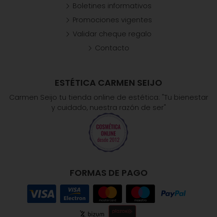
Boletines informativos
Promociones vigentes
Validar cheque regalo
Contacto
ESTÉTICA CARMEN SEIJO
Carmen Seijo tu tienda online de estética: "Tu bienestar
y cuidado, nuestra razón de ser"
FORMAS DE PAGO