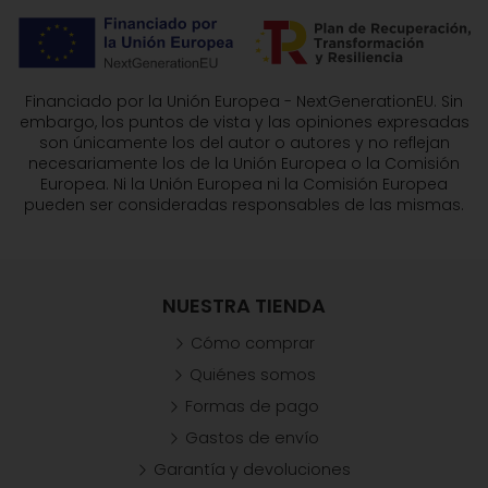
Financiado por la Unión Europea - NextGenerationEU. Sin
embargo, los puntos de vista y las opiniones expresadas
son únicamente los del autor o autores y no reflejan
necesariamente los de la Unión Europea o la Comisión
Europea. Ni la Unión Europea ni la Comisión Europea
pueden ser consideradas responsables de las mismas.
NUESTRA TIENDA
Cómo comprar
Quiénes somos
Formas de pago
Gastos de envío
Garantía y devoluciones