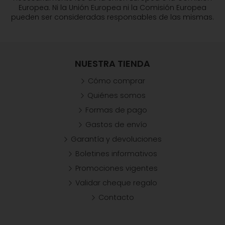
Europea. Ni la Unión Europea ni la Comisión Europea
pueden ser consideradas responsables de las mismas.
NUESTRA TIENDA
Cómo comprar
Quiénes somos
Formas de pago
Gastos de envío
Garantía y devoluciones
Boletines informativos
Promociones vigentes
Validar cheque regalo
Contacto