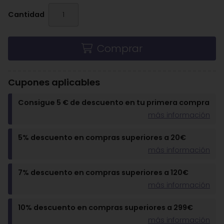
Cantidad
Comprar
Cupones aplicables
Consigue 5 € de descuento en tu primera compra
más información
5% descuento en compras superiores a 20€
más información
7% descuento en compras superiores a 120€
más información
10% descuento en compras superiores a 299€
más información