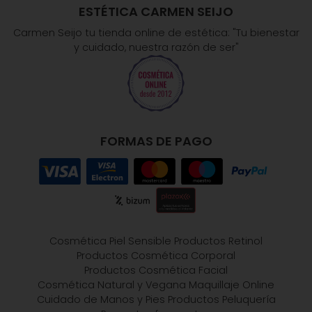
ESTÉTICA CARMEN SEIJO
Carmen Seijo tu tienda online de estética: "Tu bienestar
y cuidado, nuestra razón de ser"
FORMAS DE PAGO
Cosmética Piel Sensible
Productos Retinol
Productos Cosmética Corporal
Productos Cosmética Facial
Cosmética Natural y Vegana
Maquillaje Online
Cuidado de Manos y Pies
Productos Peluquería