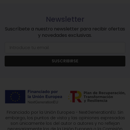
Newsletter
Suscríbete a nuestro newsletter para recibir ofertas
y novedades exclusivas.
SUSCRIBIRSE
Financiado por la Unión Europea - NextGenerationEU. Sin
embargo, los puntos de vista y las opiniones expresadas
son únicamente los del autor o autores y no reflejan
necesariamente los de la Unión Europea o la Comisión