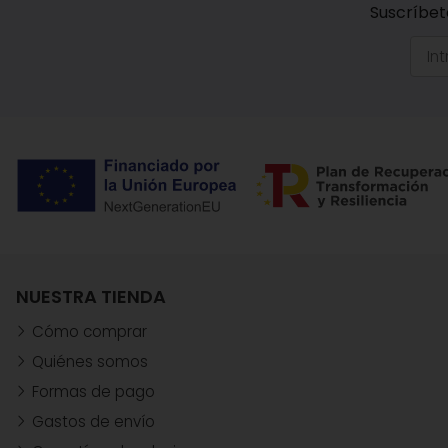
Suscríbet
NUESTRA TIENDA
Cómo comprar
Quiénes somos
Formas de pago
Gastos de envío