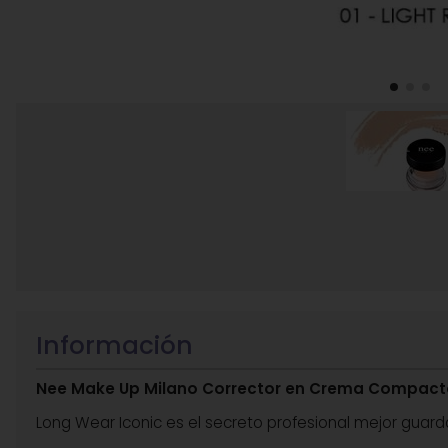
Información
Nee Make Up Milano Corrector en Crema Compacto
Long Wear Iconic es el secreto profesional mejor guarda