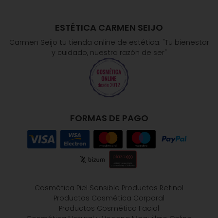
ESTÉTICA CARMEN SEIJO
Carmen Seijo tu tienda online de estética: "Tu bienestar
y cuidado, nuestra razón de ser"
FORMAS DE PAGO
Cosmética Piel Sensible
Productos Retinol
Productos Cosmética Corporal
Productos Cosmética Facial