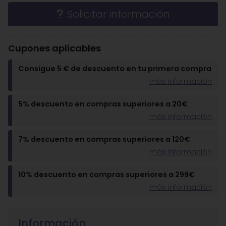
Solicitar información
Cupones aplicables
Consigue 5 € de descuento en tu primera compra
más información
5% descuento en compras superiores a 20€
más información
7% descuento en compras superiores a 120€
más información
10% descuento en compras superiores a 299€
más información
Información