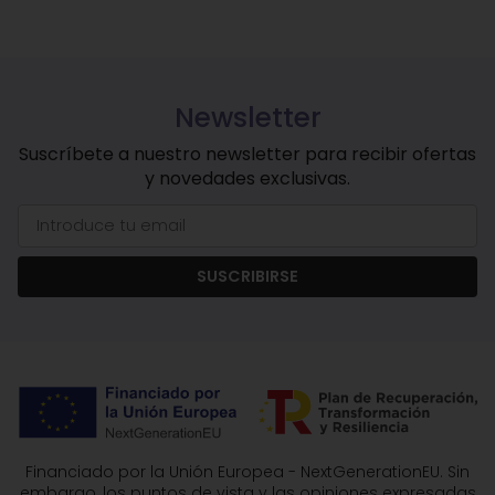
Newsletter
Suscríbete a nuestro newsletter para recibir ofertas
y novedades exclusivas.
SUSCRIBIRSE
Financiado por la Unión Europea - NextGenerationEU. Sin
embargo, los puntos de vista y las opiniones expresadas