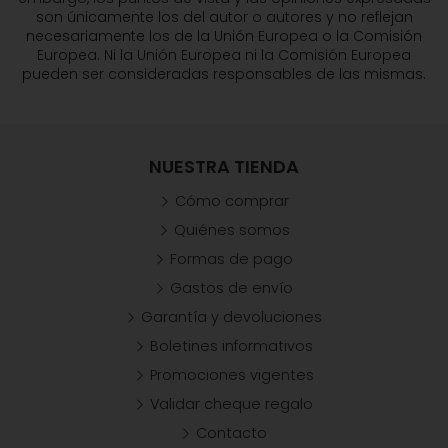
son únicamente los del autor o autores y no reflejan
necesariamente los de la Unión Europea o la Comisión
Europea. Ni la Unión Europea ni la Comisión Europea
pueden ser consideradas responsables de las mismas.
NUESTRA TIENDA
Cómo comprar
Quiénes somos
Formas de pago
Gastos de envío
Garantía y devoluciones
Boletines informativos
Promociones vigentes
Validar cheque regalo
Contacto