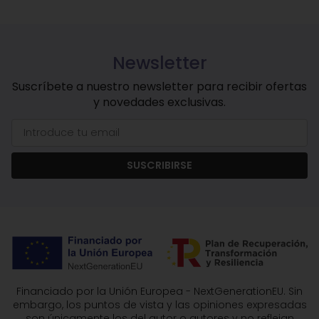
Newsletter
Suscríbete a nuestro newsletter para recibir ofertas
y novedades exclusivas.
SUSCRIBIRSE
Financiado por la Unión Europea - NextGenerationEU. Sin
embargo, los puntos de vista y las opiniones expresadas
son únicamente los del autor o autores y no reflejan