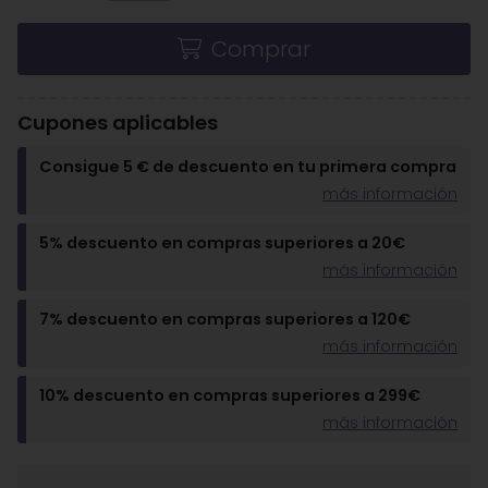
Comprar
Cupones aplicables
Consigue 5 € de descuento en tu primera compra
más información
5% descuento en compras superiores a 20€
más información
7% descuento en compras superiores a 120€
más información
10% descuento en compras superiores a 299€
más información