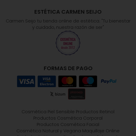
ESTÉTICA CARMEN SEIJO
Carmen Seijo tu tienda online de estética: "Tu bienestar
y cuidado, nuestra razón de ser"
FORMAS DE PAGO
Cosmética Piel Sensible
Productos Retinol
Productos Cosmética Corporal
Productos Cosmética Facial
Cosmética Natural y Vegana
Maquillaje Online