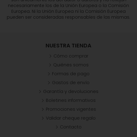
necesariamente los de la Unión Europea o la Comisión
Europea. Ni la Unión Europea ni la Comisión Europea
pueden ser consideradas responsables de las mismas.
NUESTRA TIENDA
Cómo comprar
Quiénes somos
Formas de pago
Gastos de envío
Garantía y devoluciones
Boletines informativos
Promociones vigentes
Validar cheque regalo
Contacto