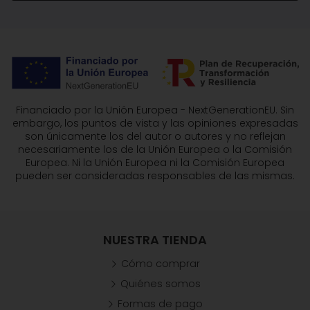
Financiado por la Unión Europea - NextGenerationEU. Sin
embargo, los puntos de vista y las opiniones expresadas
son únicamente los del autor o autores y no reflejan
necesariamente los de la Unión Europea o la Comisión
Europea. Ni la Unión Europea ni la Comisión Europea
pueden ser consideradas responsables de las mismas.
NUESTRA TIENDA
Cómo comprar
Quiénes somos
Formas de pago