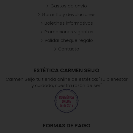
Gastos de envío
Garantía y devoluciones
Boletines informativos
Promociones vigentes
Validar cheque regalo
Contacto
ESTÉTICA CARMEN SEIJO
Carmen Seijo tu tienda online de estética: "Tu bienestar
y cuidado, nuestra razón de ser"
FORMAS DE PAGO