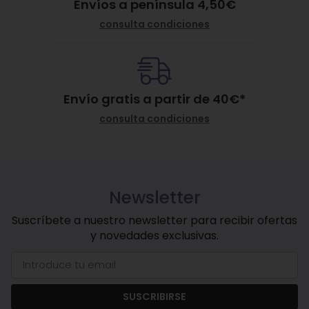
Envíos a península 4,50€
consulta condiciones
Envío gratis a partir de
40
€
*
consulta condiciones
Newsletter
Suscríbete a nuestro newsletter para recibir ofertas
y novedades exclusivas.
SUSCRIBIRSE