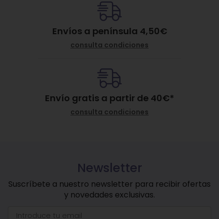
Envíos a península 4,50€
consulta condiciones
Envío gratis a partir de
40
€
*
consulta condiciones
Newsletter
Suscríbete a nuestro newsletter para recibir ofertas
y novedades exclusivas.