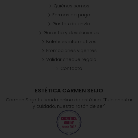
Quiénes somos
Formas de pago
Gastos de envío
Garantía y devoluciones
Boletines informativos
Promociones vigentes
Validar cheque regalo
Contacto
ESTÉTICA CARMEN SEIJO
Carmen Seijo tu tienda online de estética: "Tu bienestar
y cuidado, nuestra razón de ser"