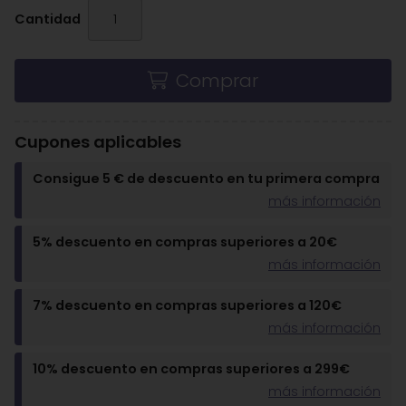
Cantidad
Comprar
Cupones aplicables
Consigue 5 € de descuento en tu primera compra
más información
5% descuento en compras superiores a 20€
más información
7% descuento en compras superiores a 120€
más información
10% descuento en compras superiores a 299€
más información