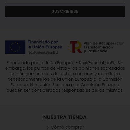
SUSCRIBIRSE
Financiado por la Unión Europea - NextGenerationEU. Sin
embargo, los puntos de vista y las opiniones expresadas
son únicamente los del autor o autores y no reflejan
necesariamente los de la Unión Europea o la Comisión
Europea. Ni la Unión Europea ni la Comisión Europea
pueden ser consideradas responsables de las mismas.
NUESTRA TIENDA
Cómo comprar