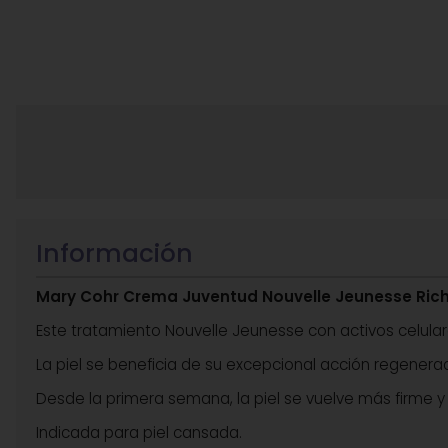
Información
Mary Cohr Crema Juventud Nouvelle Jeunesse Ric
Este tratamiento Nouvelle Jeunesse con activos celula
La piel se beneficia de su excepcional acción regenera
Desde la primera semana, la piel se vuelve más firme y
Indicada para piel cansada.