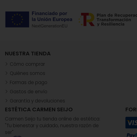
NUESTRA TIENDA
Cómo comprar
Quiénes somos
Formas de pago
Gastos de envío
Garantía y devoluciones
ESTÉTICA CARMEN SEIJO
FOR
Carmen Seijo tu tienda online de estética:
"Tu bienestar y cuidado, nuestra razón de
ser"