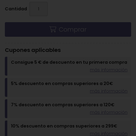
Cantidad
Comprar
Cupones aplicables
Consigue 5 € de descuento en tu primera compra
más información
5% descuento en compras superiores a 20€
más información
7% descuento en compras superiores a 120€
más información
10% descuento en compras superiores a 299€
más información