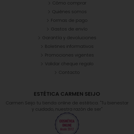
Cómo comprar
Quiénes somos
Formas de pago
Gastos de envío
Garantía y devoluciones
Boletines informativos
Promociones vigentes
Validar cheque regalo
Contacto
ESTÉTICA CARMEN SEIJO
Carmen Seijo tu tienda online de estética: "Tu bienestar
y cuidado, nuestra razón de ser"