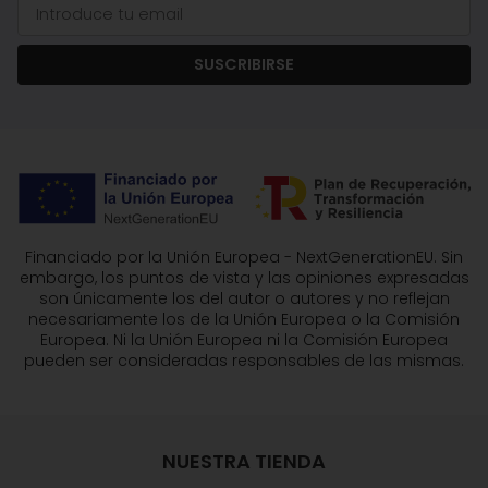
SUSCRIBIRSE
Financiado por la Unión Europea - NextGenerationEU. Sin
embargo, los puntos de vista y las opiniones expresadas
son únicamente los del autor o autores y no reflejan
necesariamente los de la Unión Europea o la Comisión
Europea. Ni la Unión Europea ni la Comisión Europea
pueden ser consideradas responsables de las mismas.
NUESTRA TIENDA