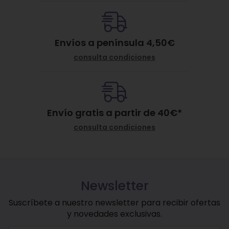
Envíos a península 4,50€
consulta condiciones
Envío gratis a partir de
40
€
*
consulta condiciones
Newsletter
Suscríbete a nuestro newsletter para recibir ofertas
y novedades exclusivas.