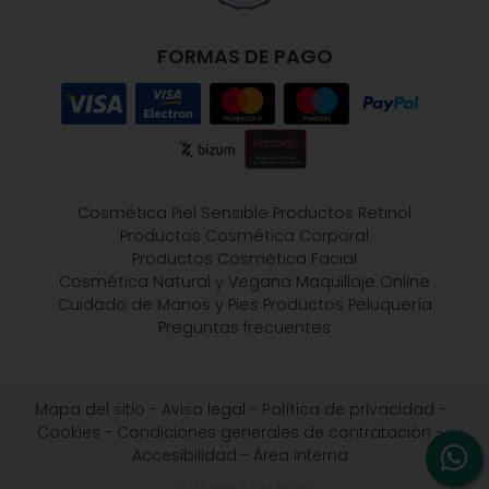
FORMAS DE PAGO
Cosmética Piel Sensible
Productos Retinol
Productos Cosmética Corporal
Productos Cosmética Facial
Cosmética Natural y Vegana
Maquillaje Online
Cuidado de Manos y Pies
Productos Peluquería
Preguntas frecuentes
Mapa del sitio
-
Aviso legal
-
Política de privacidad
-
Cookies
-
Condiciones generales de contratación
-
Accesibilidad
-
Área Interna