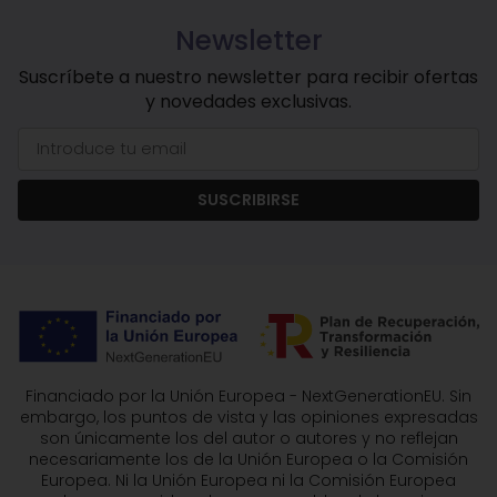
Newsletter
Suscríbete a nuestro newsletter para recibir ofertas
y novedades exclusivas.
SUSCRIBIRSE
Financiado por la Unión Europea - NextGenerationEU. Sin
embargo, los puntos de vista y las opiniones expresadas
son únicamente los del autor o autores y no reflejan
necesariamente los de la Unión Europea o la Comisión
Europea. Ni la Unión Europea ni la Comisión Europea