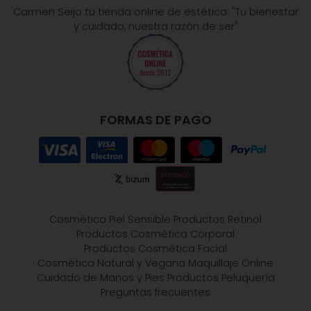
Carmen Seijo tu tienda online de estética: "Tu bienestar
y cuidado, nuestra razón de ser"
FORMAS DE PAGO
Cosmética Piel Sensible
Productos Retinol
Productos Cosmética Corporal
Productos Cosmética Facial
Cosmética Natural y Vegana
Maquillaje Online
Cuidado de Manos y Pies
Productos Peluquería
Preguntas frecuentes