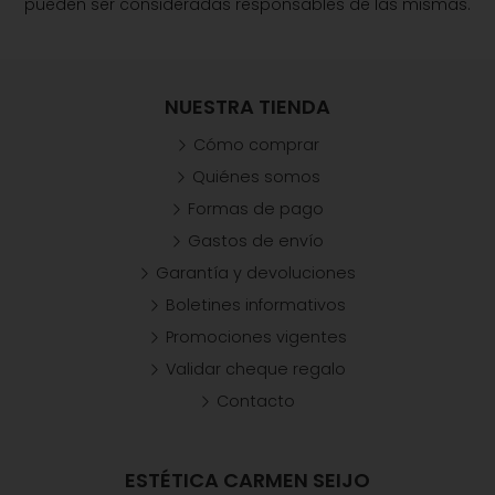
pueden ser consideradas responsables de las mismas.
NUESTRA TIENDA
Cómo comprar
Quiénes somos
Formas de pago
Gastos de envío
Garantía y devoluciones
Boletines informativos
Promociones vigentes
Validar cheque regalo
Contacto
ESTÉTICA CARMEN SEIJO