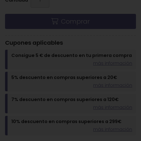
Cantidad
Comprar
Cupones aplicables
Consigue 5 € de descuento en tu primera compra
más información
5% descuento en compras superiores a 20€
más información
7% descuento en compras superiores a 120€
más información
10% descuento en compras superiores a 299€
más información