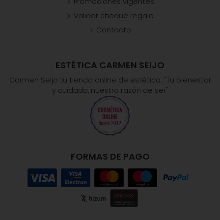
Promociones vigentes
Validar cheque regalo
Contacto
ESTÉTICA CARMEN SEIJO
Carmen Seijo tu tienda online de estética: "Tu bienestar
y cuidado, nuestra razón de ser"
FORMAS DE PAGO