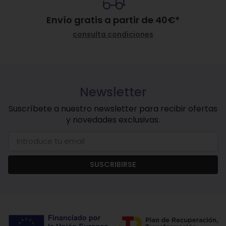
Envío gratis a partir de
40
€
*
consulta condiciones
Newsletter
Suscríbete a nuestro newsletter para recibir ofertas
y novedades exclusivas.
SUSCRIBIRSE