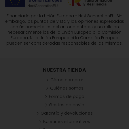
Financiado por la Unión Europea - NextGenerationEU. Sin
embargo, los puntos de vista y las opiniones expresadas
son únicamente los del autor o autores y no reflejan
necesariamente los de la Unión Europea o la Comisión
Europea. Ni la Unión Europea ni la Comisión Europea
pueden ser consideradas responsables de las mismas.
NUESTRA TIENDA
Cómo comprar
Quiénes somos
Formas de pago
Gastos de envío
Garantía y devoluciones
Boletines informativos