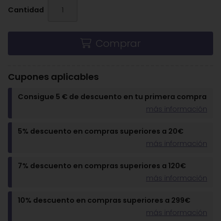
Cantidad
Comprar
Cupones aplicables
Consigue 5 € de descuento en tu primera compra
más información
5% descuento en compras superiores a 20€
más información
7% descuento en compras superiores a 120€
más información
10% descuento en compras superiores a 299€
más información