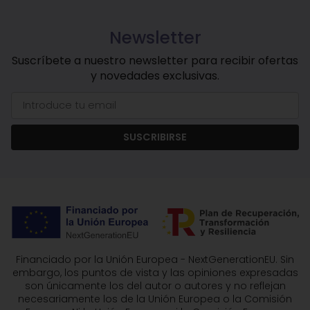
Newsletter
Suscríbete a nuestro newsletter para recibir ofertas
y novedades exclusivas.
SUSCRIBIRSE
Financiado por la Unión Europea - NextGenerationEU. Sin
embargo, los puntos de vista y las opiniones expresadas
son únicamente los del autor o autores y no reflejan
necesariamente los de la Unión Europea o la Comisión