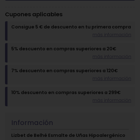
Cupones aplicables
Consigue 5 € de descuento en tu primera compra
más información
5% descuento en compras superiores a 20€
más información
7% descuento en compras superiores a 120€
más información
10% descuento en compras superiores a 299€
más información
Información
Lizbet de Belhé
Esmalte de Uñas Hipoalergénico