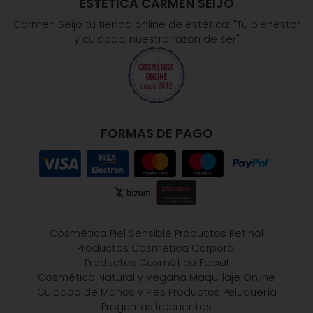
ESTÉTICA CARMEN SEIJO
Carmen Seijo tu tienda online de estética: "Tu bienestar
y cuidado, nuestra razón de ser"
FORMAS DE PAGO
Cosmética Piel Sensible
Productos Retinol
Productos Cosmética Corporal
Productos Cosmética Facial
Cosmética Natural y Vegana
Maquillaje Online
Cuidado de Manos y Pies
Productos Peluquería
Preguntas frecuentes