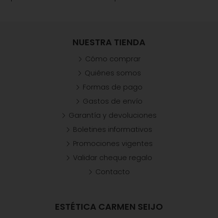
NUESTRA TIENDA
Cómo comprar
Quiénes somos
Formas de pago
Gastos de envío
Garantía y devoluciones
Boletines informativos
Promociones vigentes
Validar cheque regalo
Contacto
ESTÉTICA CARMEN SEIJO