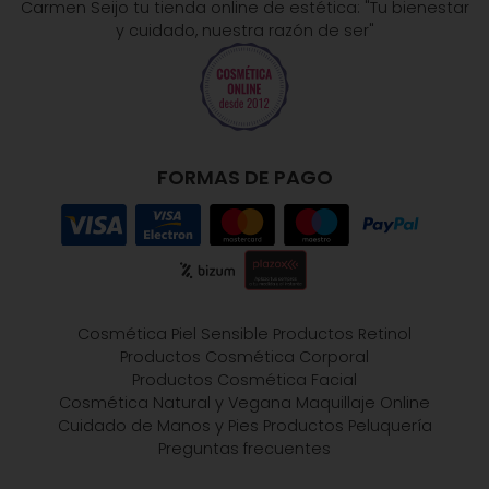
Carmen Seijo tu tienda online de estética: "Tu bienestar
y cuidado, nuestra razón de ser"
FORMAS DE PAGO
Cosmética Piel Sensible
Productos Retinol
Productos Cosmética Corporal
Productos Cosmética Facial
Cosmética Natural y Vegana
Maquillaje Online
Cuidado de Manos y Pies
Productos Peluquería
Preguntas frecuentes