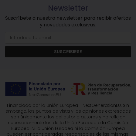
Newsletter
Suscríbete a nuestro newsletter para recibir ofertas
y novedades exclusivas.
SUSCRIBIRSE
Financiado por la Unión Europea - NextGenerationEU. Sin
embargo, los puntos de vista y las opiniones expresadas
son únicamente los del autor o autores y no reflejan
necesariamente los de la Unión Europea o la Comisión
Europea. Ni la Unión Europea ni la Comisión Europea
pueden ser consideradas responsables de las mismas.