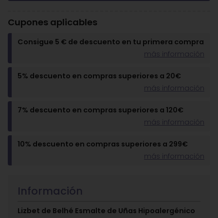
Cupones aplicables
Consigue 5 € de descuento en tu primera compra
más información
5% descuento en compras superiores a 20€
más información
7% descuento en compras superiores a 120€
más información
10% descuento en compras superiores a 299€
más información
Información
Lizbet de Belhé
Esmalte de Uñas Hipoalergénico