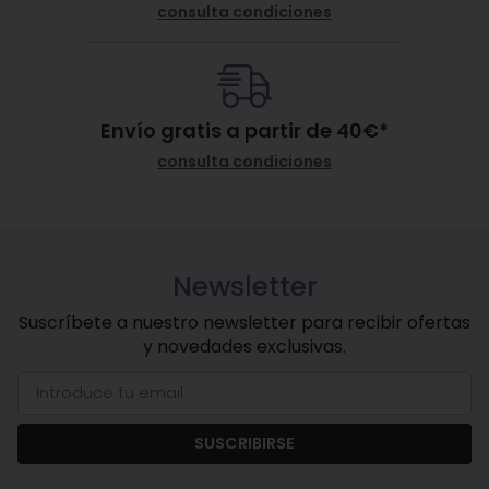
consulta condiciones
Envío gratis a partir de
40
€
*
consulta condiciones
Newsletter
Suscríbete a nuestro newsletter para recibir ofertas
y novedades exclusivas.
SUSCRIBIRSE