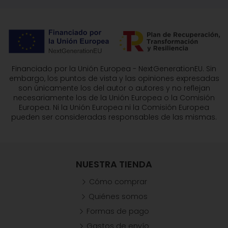
Financiado por la Unión Europea - NextGenerationEU. Sin
embargo, los puntos de vista y las opiniones expresadas
son únicamente los del autor o autores y no reflejan
necesariamente los de la Unión Europea o la Comisión
Europea. Ni la Unión Europea ni la Comisión Europea
pueden ser consideradas responsables de las mismas.
NUESTRA TIENDA
Cómo comprar
Quiénes somos
Formas de pago
Gastos de envío