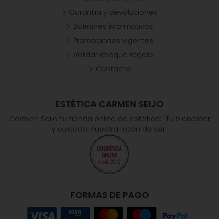
Garantía y devoluciones
Boletines informativos
Promociones vigentes
Validar cheque regalo
Contacto
ESTÉTICA CARMEN SEIJO
Carmen Seijo tu tienda online de estética: "Tu bienestar
y cuidado, nuestra razón de ser"
FORMAS DE PAGO