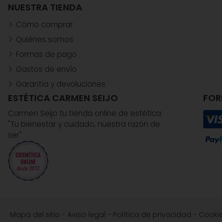
NUESTRA TIENDA
Cómo comprar
Quiénes somos
Formas de pago
Gastos de envío
Garantía y devoluciones
ESTÉTICA CARMEN SEIJO
FOR
Carmen Seijo tu tienda online de estética:
"Tu bienestar y cuidado, nuestra razón de
ser"
Mapa del sitio
-
Aviso legal
-
Política de privacidad
-
Cooki