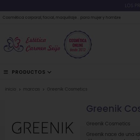
LOS P
Cosmética corporal, facial, maquillaje... para mujer y hombre
PRODUCTOS
inicio
marcas
Greenik Cosmetics
Greenik Co
Greenik Cosmetics
Greenik nace de una ide