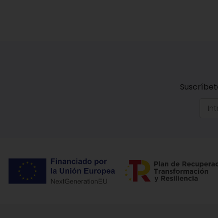
Suscríbet