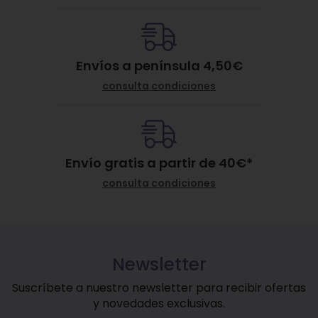
Envíos a península 4,50€
consulta condiciones
Envío gratis a partir de
40
€
*
consulta condiciones
Newsletter
Suscríbete a nuestro newsletter para recibir ofertas
y novedades exclusivas.