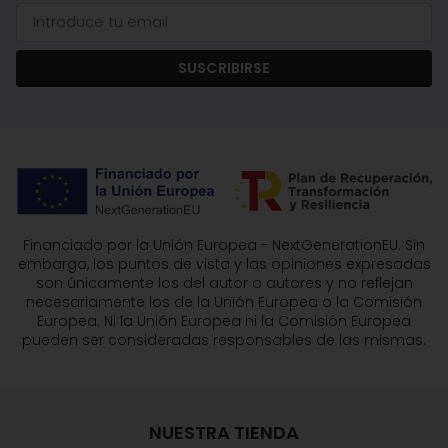
SUSCRIBIRSE
Financiado por la Unión Europea - NextGenerationEU. Sin
embargo, los puntos de vista y las opiniones expresadas
son únicamente los del autor o autores y no reflejan
necesariamente los de la Unión Europea o la Comisión
Europea. Ni la Unión Europea ni la Comisión Europea
pueden ser consideradas responsables de las mismas.
NUESTRA TIENDA