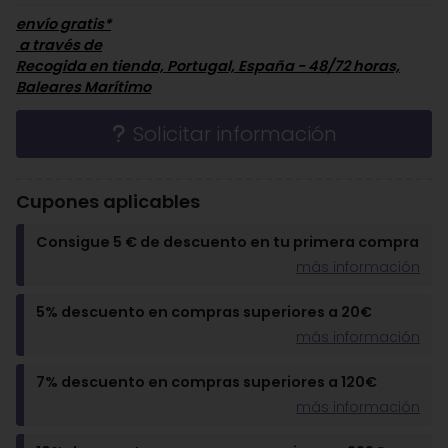
envío gratis*
a través de
Recogida en tienda, Portugal, España - 48/72 horas,
Baleares Marítimo
Solicitar información
Cupones aplicables
Consigue 5 € de descuento en tu primera compra
más información
5% descuento en compras superiores a 20€
más información
7% descuento en compras superiores a 120€
más información