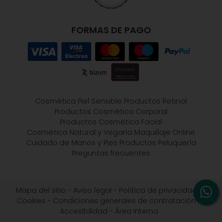
FORMAS DE PAGO
Cosmética Piel Sensible
Productos Retinol
Productos Cosmética Corporal
Productos Cosmética Facial
Cosmética Natural y Vegana
Maquillaje Online
Cuidado de Manos y Pies
Productos Peluquería
Preguntas frecuentes
Mapa del sitio
-
Aviso legal
-
Política de privacidad
-
Cookies
-
Condiciones generales de contratación
-
Accesibilidad
-
Área Interna