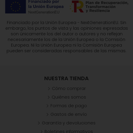
Financiado por la Unión Europea - NextGenerationEU. Sin
embargo, los puntos de vista y las opiniones expresadas
son únicamente los del autor o autores y no reflejan
necesariamente los de la Unión Europea o la Comisión
Europea. Ni la Unión Europea ni la Comisión Europea
pueden ser consideradas responsables de las mismas.
NUESTRA TIENDA
Cómo comprar
Quiénes somos
Formas de pago
Gastos de envío
Garantía y devoluciones
Boletines informativos