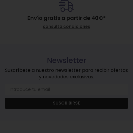
Envío gratis a partir de
40
€
*
consulta condiciones
Newsletter
Suscríbete a nuestro newsletter para recibir ofertas
y novedades exclusivas.
SUSCRIBIRSE