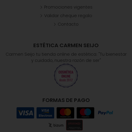
Promociones vigentes
Validar cheque regalo
Contacto
ESTÉTICA CARMEN SEIJO
Carmen Seijo tu tienda online de estética: "Tu bienestar
y cuidado, nuestra razón de ser"
FORMAS DE PAGO