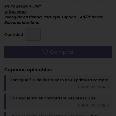
envío desde
4,50
€
*
a través de
Recogida en tienda, Portugal, España - 48/72 horas,
Baleares Marítimo
Cantidad
Comprar
Cupones aplicables
Consigue 5 € de descuento en tu primera compra
más información
5% descuento en compras superiores a 20€
más información