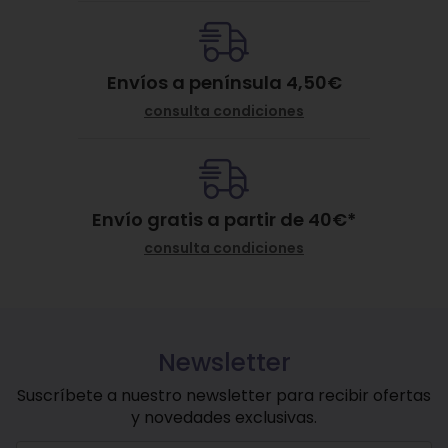
Envíos a península 4,50€
consulta condiciones
Envío gratis a partir de
40
€
*
consulta condiciones
Newsletter
Suscríbete a nuestro newsletter para recibir ofertas
y novedades exclusivas.