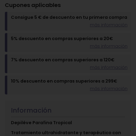
Cupones aplicables
Consigue 5 € de descuento en tu primera compra
más información
5% descuento en compras superiores a 20€
más información
7% descuento en compras superiores a 120€
más información
10% descuento en compras superiores a 299€
más información
Información
Depiléve Parafina Tropical
Tratamiento ultrahidratante y terapéutico con