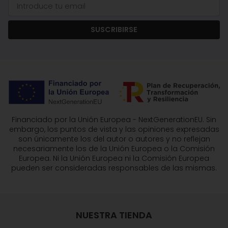
SUSCRIBIRSE
Financiado por la Unión Europea - NextGenerationEU. Sin
embargo, los puntos de vista y las opiniones expresadas
son únicamente los del autor o autores y no reflejan
necesariamente los de la Unión Europea o la Comisión
Europea. Ni la Unión Europea ni la Comisión Europea
pueden ser consideradas responsables de las mismas.
NUESTRA TIENDA