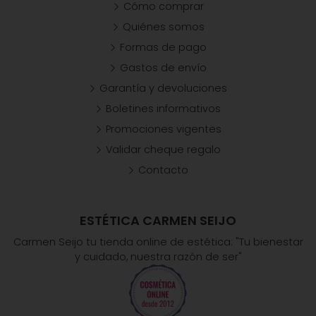
Cómo comprar
Quiénes somos
Formas de pago
Gastos de envío
Garantía y devoluciones
Boletines informativos
Promociones vigentes
Validar cheque regalo
Contacto
ESTÉTICA CARMEN SEIJO
Carmen Seijo tu tienda online de estética: "Tu bienestar
y cuidado, nuestra razón de ser"