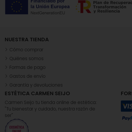
NUESTRA TIENDA
Cómo comprar
Quiénes somos
Formas de pago
Gastos de envío
Garantía y devoluciones
ESTÉTICA CARMEN SEIJO
FOR
Carmen Seijo tu tienda online de estética:
"Tu bienestar y cuidado, nuestra razón de
ser"