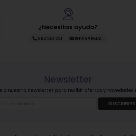
¿Necesitas ayuda?
982 201 221
ENVIAR EMAIL
Newsletter
e a nuestro newsletter para recibir ofertas y novedades e
SUSCRIBIRS