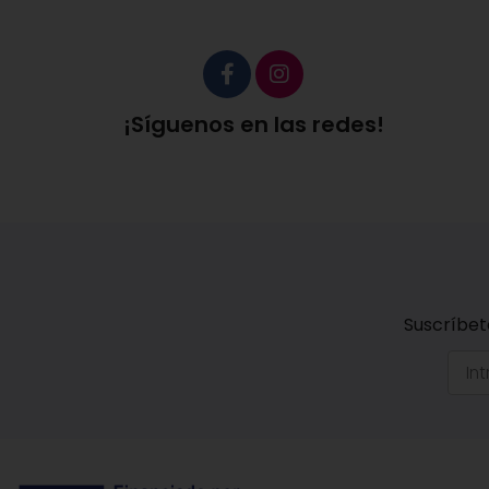
¡Síguenos en las redes!
Suscríbet