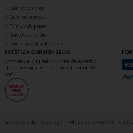
Cómo comprar
Quiénes somos
Formas de pago
Gastos de envío
Garantía y devoluciones
ESTÉTICA CARMEN SEIJO
FOR
Carmen Seijo tu tienda online de estética:
"Tu bienestar y cuidado, nuestra razón de
ser"
Mapa del sitio
-
Aviso legal
-
Política de privacidad
-
Cooki