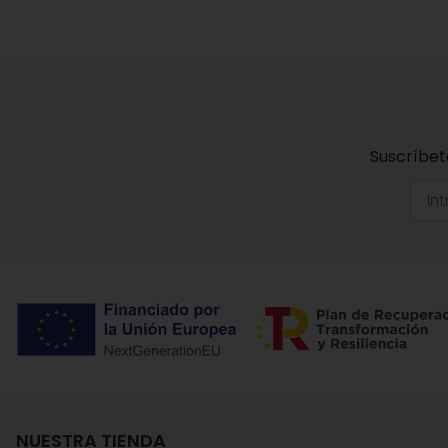
Suscríbet
NUESTRA TIENDA