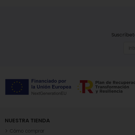
Suscríbet
NUESTRA TIENDA
Cómo comprar