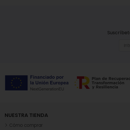
Suscríbet
NUESTRA TIENDA
Cómo comprar