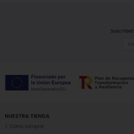
Suscríbet
NUESTRA TIENDA
Cómo comprar