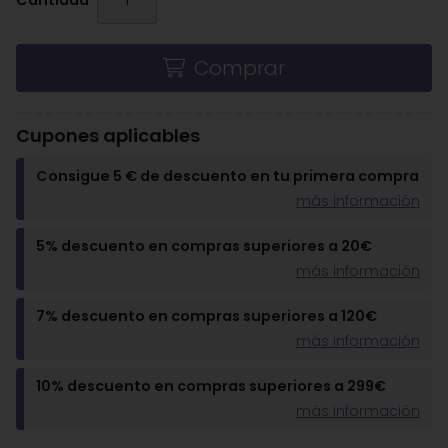
Cantidad
Comprar
Cupones aplicables
Consigue 5 € de descuento en tu primera compra
más información
5% descuento en compras superiores a 20€
más información
7% descuento en compras superiores a 120€
más información
10% descuento en compras superiores a 299€
más información