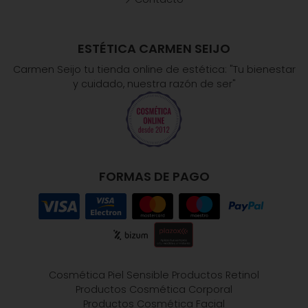
ESTÉTICA CARMEN SEIJO
Carmen Seijo tu tienda online de estética: "Tu bienestar
y cuidado, nuestra razón de ser"
FORMAS DE PAGO
Cosmética Piel Sensible
Productos Retinol
Productos Cosmética Corporal
Productos Cosmética Facial