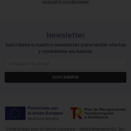
consulta condiciones
Newsletter
Suscríbete a nuestro newsletter para recibir ofertas
y novedades exclusivas.
SUSCRIBIRSE
Financiado por la Unión Europea - NextGenerationEU. Sin