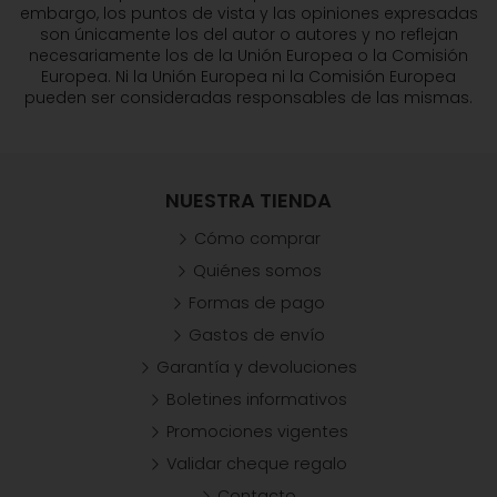
embargo, los puntos de vista y las opiniones expresadas
son únicamente los del autor o autores y no reflejan
necesariamente los de la Unión Europea o la Comisión
Europea. Ni la Unión Europea ni la Comisión Europea
pueden ser consideradas responsables de las mismas.
NUESTRA TIENDA
Cómo comprar
Quiénes somos
Formas de pago
Gastos de envío
Garantía y devoluciones
Boletines informativos
Promociones vigentes
Validar cheque regalo
Contacto