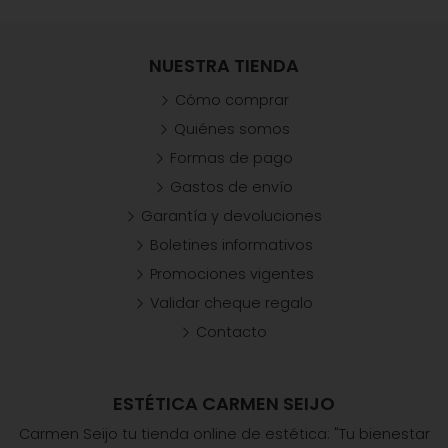
NUESTRA TIENDA
Cómo comprar
Quiénes somos
Formas de pago
Gastos de envío
Garantía y devoluciones
Boletines informativos
Promociones vigentes
Validar cheque regalo
Contacto
ESTÉTICA CARMEN SEIJO
Carmen Seijo tu tienda online de estética: "Tu bienestar