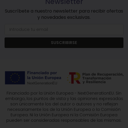
Newsletter
Suscríbete a nuestro newsletter para recibir ofertas
y novedades exclusivas.
SUSCRIBIRSE
Financiado por la Unión Europea - NextGenerationEU. Sin
embargo, los puntos de vista y las opiniones expresadas
son únicamente los del autor o autores y no reflejan
necesariamente los de la Unión Europea o la Comisión
Europea. Ni la Unión Europea ni la Comisión Europea
pueden ser consideradas responsables de las mismas.