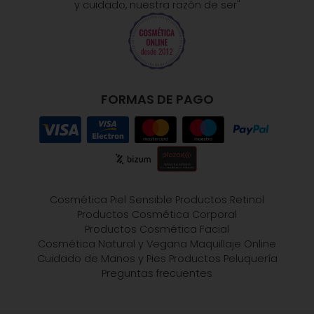
y cuidado, nuestra razón de ser"
FORMAS DE PAGO
Cosmética Piel Sensible
Productos Retinol
Productos Cosmética Corporal
Productos Cosmética Facial
Cosmética Natural y Vegana
Maquillaje Online
Cuidado de Manos y Pies
Productos Peluquería
Preguntas frecuentes