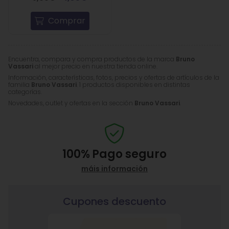
Comprar
Encuentra, compara y compra productos de la marca
Bruno
Vassari
al mejor precio en nuestra tienda online.
Información, características, fotos, precios y ofertas de artículos de la
familia
Bruno Vassari
. 1 productos disponibles en distintas
categorías.
Novedades, outlet y ofertas en la sección
Bruno Vassari
.
100%
Pago seguro
máis información
Cupones descuento