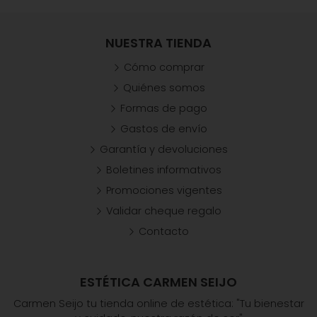
NUESTRA TIENDA
Cómo comprar
Quiénes somos
Formas de pago
Gastos de envío
Garantía y devoluciones
Boletines informativos
Promociones vigentes
Validar cheque regalo
Contacto
ESTÉTICA CARMEN SEIJO
Carmen Seijo tu tienda online de estética: "Tu bienestar