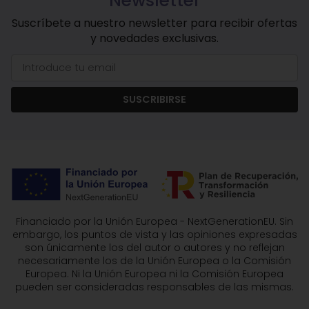
Newsletter
Suscríbete a nuestro newsletter para recibir ofertas
y novedades exclusivas.
SUSCRIBIRSE
Financiado por la Unión Europea - NextGenerationEU. Sin
embargo, los puntos de vista y las opiniones expresadas
son únicamente los del autor o autores y no reflejan
necesariamente los de la Unión Europea o la Comisión
Europea. Ni la Unión Europea ni la Comisión Europea
pueden ser consideradas responsables de las mismas.