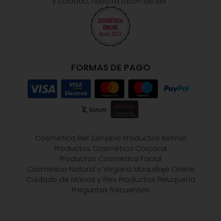
y cuidado, nuestra razón de ser"
FORMAS DE PAGO
Cosmética Piel Sensible
Productos Retinol
Productos Cosmética Corporal
Productos Cosmética Facial
Cosmética Natural y Vegana
Maquillaje Online
Cuidado de Manos y Pies
Productos Peluquería
Preguntas frecuentes