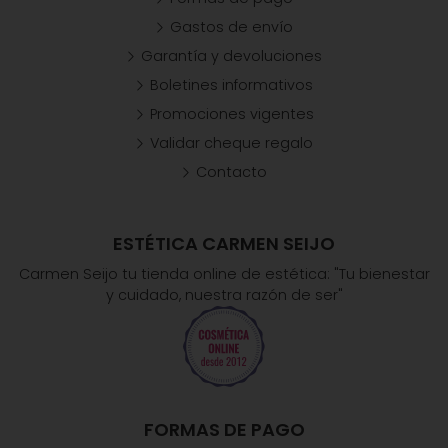
Gastos de envío
Garantía y devoluciones
Boletines informativos
Promociones vigentes
Validar cheque regalo
Contacto
ESTÉTICA CARMEN SEIJO
Carmen Seijo tu tienda online de estética: "Tu bienestar
y cuidado, nuestra razón de ser"
FORMAS DE PAGO