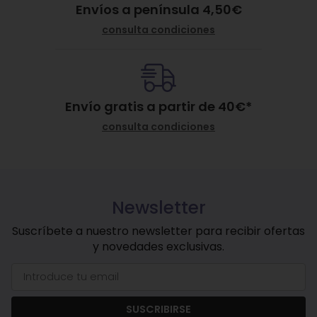
Envíos a península 4,50€
consulta condiciones
Envío gratis a partir de
40
€
*
consulta condiciones
Newsletter
Suscríbete a nuestro newsletter para recibir ofertas
y novedades exclusivas.
SUSCRIBIRSE