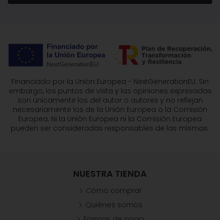
Financiado por la Unión Europea - NextGenerationEU. Sin
embargo, los puntos de vista y las opiniones expresadas
son únicamente los del autor o autores y no reflejan
necesariamente los de la Unión Europea o la Comisión
Europea. Ni la Unión Europea ni la Comisión Europea
pueden ser consideradas responsables de las mismas.
NUESTRA TIENDA
Cómo comprar
Quiénes somos
Formas de pago