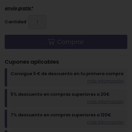
envío gratis*
Cantidad
Comprar
Cupones aplicables
Consigue 5 € de descuento en tu primera compra
más información
5% descuento en compras superiores a 20€
más información
7% descuento en compras superiores a 120€
más información