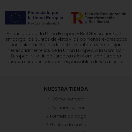
Financiado por la Unión Europea - NextGenerationEU. Sin
embargo, los puntos de vista y las opiniones expresadas
son únicamente los del autor o autores y no reflejan
necesariamente los de la Unión Europea o la Comisión
Europea. Ni la Unión Europea ni la Comisión Europea
pueden ser consideradas responsables de las mismas.
NUESTRA TIENDA
Cómo comprar
Quiénes somos
Formas de pago
Gastos de envío