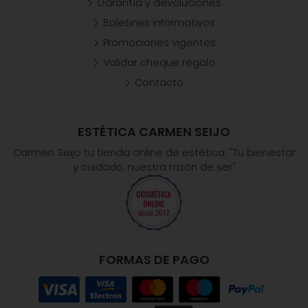
Garantía y devoluciones
Boletines informativos
Promociones vigentes
Validar cheque regalo
Contacto
ESTÉTICA CARMEN SEIJO
Carmen Seijo tu tienda online de estética: "Tu bienestar
y cuidado, nuestra razón de ser"
FORMAS DE PAGO