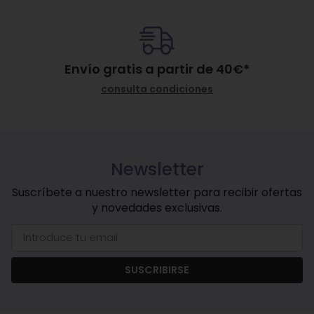
Envío gratis a partir de
40
€
*
consulta condiciones
Newsletter
Suscríbete a nuestro newsletter para recibir ofertas
y novedades exclusivas.
SUSCRIBIRSE