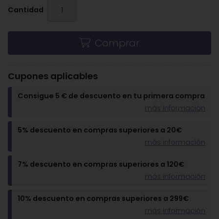
Cantidad
Comprar
Cupones aplicables
Consigue 5 € de descuento en tu primera compra
más información
5% descuento en compras superiores a 20€
más información
7% descuento en compras superiores a 120€
más información
10% descuento en compras superiores a 299€
más información