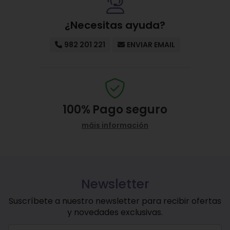
¿Necesitas ayuda?
982 201 221
ENVIAR EMAIL
100%
Pago seguro
máis información
Newsletter
Suscríbete a nuestro newsletter para recibir ofertas
y novedades exclusivas.