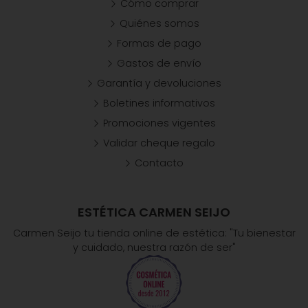
Cómo comprar
Quiénes somos
Formas de pago
Gastos de envío
Garantía y devoluciones
Boletines informativos
Promociones vigentes
Validar cheque regalo
Contacto
ESTÉTICA CARMEN SEIJO
Carmen Seijo tu tienda online de estética: "Tu bienestar
y cuidado, nuestra razón de ser"