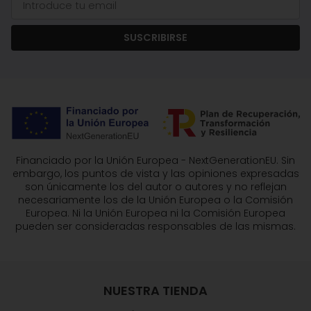
SUSCRIBIRSE
Financiado por la Unión Europea - NextGenerationEU. Sin
embargo, los puntos de vista y las opiniones expresadas
son únicamente los del autor o autores y no reflejan
necesariamente los de la Unión Europea o la Comisión
Europea. Ni la Unión Europea ni la Comisión Europea
pueden ser consideradas responsables de las mismas.
NUESTRA TIENDA