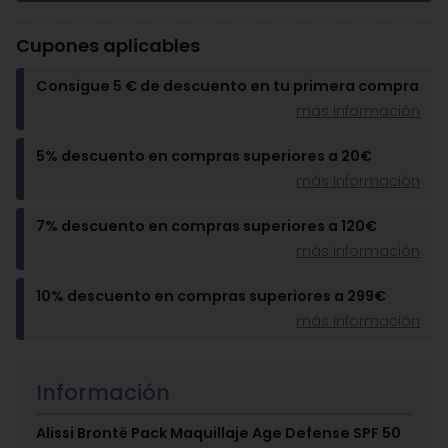
Cupones aplicables
Consigue 5 € de descuento en tu primera compra
más información
5% descuento en compras superiores a 20€
más información
7% descuento en compras superiores a 120€
más información
10% descuento en compras superiores a 299€
más información
Información
Alissi Brontë Pack Maquillaje Age Defense SPF 50