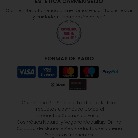
ESTÉTICA CARMEN SEIJO
Carmen Seijo tu tienda online de estética: "Tu bienestar
y cuidado, nuestra razón de ser"
FORMAS DE PAGO
Cosmética Piel Sensible
Productos Retinol
Productos Cosmética Corporal
Productos Cosmética Facial
Cosmética Natural y Vegana
Maquillaje Online
Cuidado de Manos y Pies
Productos Peluquería
Preguntas frecuentes