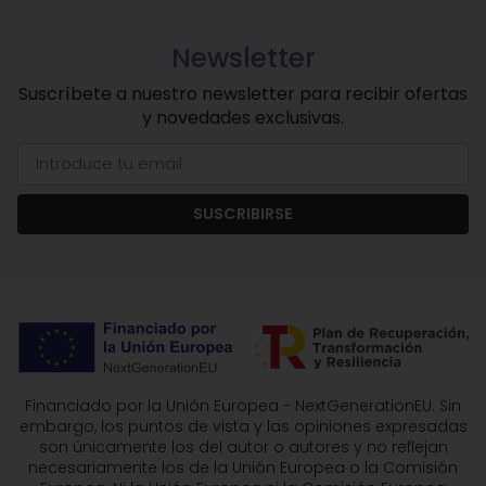
Newsletter
Suscríbete a nuestro newsletter para recibir ofertas
y novedades exclusivas.
SUSCRIBIRSE
Financiado por la Unión Europea - NextGenerationEU. Sin
embargo, los puntos de vista y las opiniones expresadas
son únicamente los del autor o autores y no reflejan
necesariamente los de la Unión Europea o la Comisión