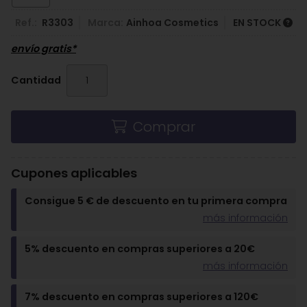
Ref.:
R3303
Marca:
Ainhoa Cosmetics
EN STOCK
envío gratis*
Cantidad
Comprar
Cupones aplicables
Consigue 5 € de descuento en tu primera compra
más información
5% descuento en compras superiores a 20€
más información
7% descuento en compras superiores a 120€