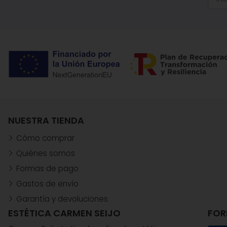
NUESTRA TIENDA
Cómo comprar
Quiénes somos
Formas de pago
Gastos de envío
Garantía y devoluciones
ESTÉTICA CARMEN SEIJO
FOR