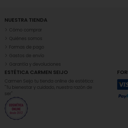
NUESTRA TIENDA
Cómo comprar
Quiénes somos
Formas de pago
Gastos de envío
Garantía y devoluciones
ESTÉTICA CARMEN SEIJO
FOR
Carmen Seijo tu tienda online de estética:
"Tu bienestar y cuidado, nuestra razón de
ser"