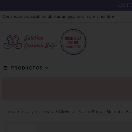
LOS P
Cosmética corporal, facial, maquillaje... para mujer y hombre
PRODUCTOS
inicio
pies y manos
3 Claveles Piedra Pómez Sintética 8 