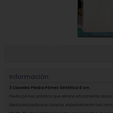
Información
3 Claveles Piedra Pómez Sintética 8 cm.
Piedra pómez sintética que elimina eficazmente durezas 
Ideal para pedicuras caseras, especialmente tras remoja