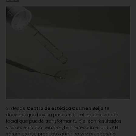
Si desde
Centro de estética Carmen Seijo
te
decimos que hay un paso en tu rutina de cuidado
facial que puede transformar tu piel con resultados
visibles en poco tiempo, ¿te interesaría el dato? El
sérum es ese producto que, una vez pruebas, no