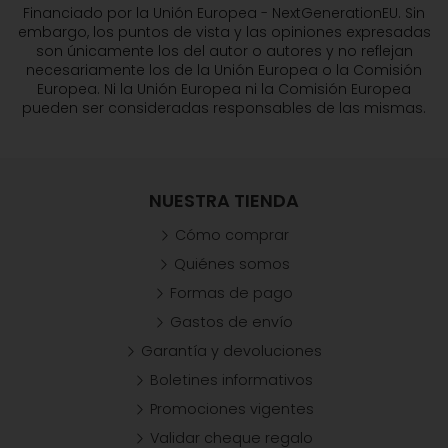
Financiado por la Unión Europea - NextGenerationEU. Sin
embargo, los puntos de vista y las opiniones expresadas
son únicamente los del autor o autores y no reflejan
necesariamente los de la Unión Europea o la Comisión
Europea. Ni la Unión Europea ni la Comisión Europea
pueden ser consideradas responsables de las mismas.
NUESTRA TIENDA
Cómo comprar
Quiénes somos
Formas de pago
Gastos de envío
Garantía y devoluciones
Boletines informativos
Promociones vigentes
Validar cheque regalo