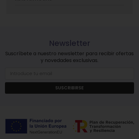
Newsletter
Suscríbete a nuestro newsletter para recibir ofertas
y novedades exclusivas.
SUSCRIBIRSE