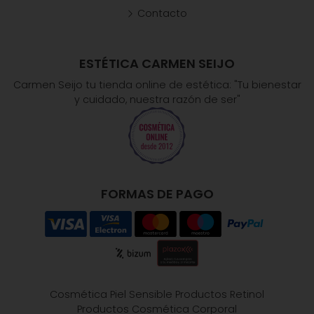
Contacto
ESTÉTICA CARMEN SEIJO
Carmen Seijo tu tienda online de estética: "Tu bienestar
y cuidado, nuestra razón de ser"
FORMAS DE PAGO
Cosmética Piel Sensible
Productos Retinol
Productos Cosmética Corporal