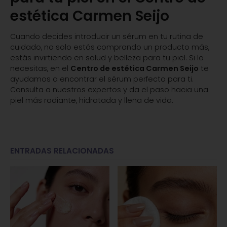
estética Carmen Seijo
Cuando decides introducir un sérum en tu rutina de
cuidado, no solo estás comprando un producto más,
estás invirtiendo en salud y belleza para tu piel. Si lo
necesitas, en el
Centro de estética Carmen Seijo
te
ayudamos a encontrar el sérum perfecto para ti.
Consulta a nuestros expertos y da el paso hacia una
piel más radiante, hidratada y llena de vida.
ENTRADAS RELACIONADAS