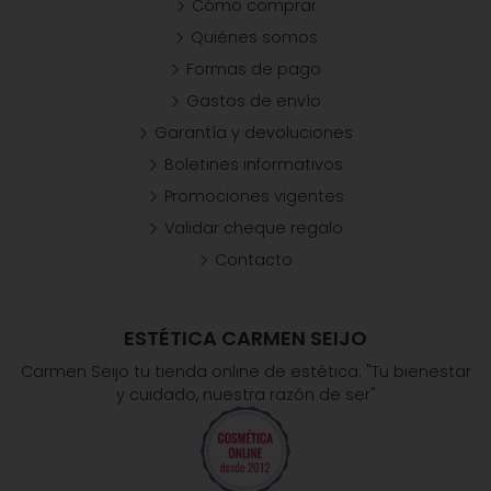
Cómo comprar
Quiénes somos
Formas de pago
Gastos de envío
Garantía y devoluciones
Boletines informativos
Promociones vigentes
Validar cheque regalo
Contacto
ESTÉTICA CARMEN SEIJO
Carmen Seijo tu tienda online de estética: "Tu bienestar
y cuidado, nuestra razón de ser"