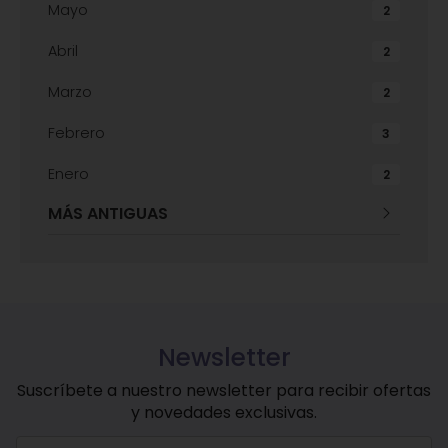
Mayo
2
Abril
2
Marzo
2
Febrero
3
Enero
2
MÁS ANTIGUAS
Newsletter
Suscríbete a nuestro newsletter para recibir ofertas
y novedades exclusivas.