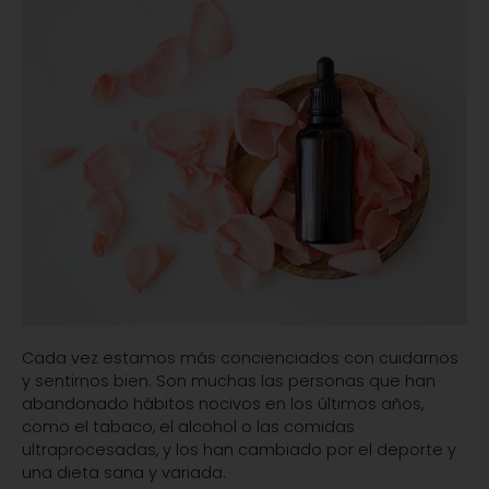
Cada vez estamos más concienciados con cuidarnos
y sentirnos bien. Son muchas las personas que han
abandonado hábitos nocivos en los últimos años,
como el tabaco, el alcohol o las comidas
ultraprocesadas, y los han cambiado por el deporte y
una dieta sana y variada.