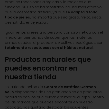
produce reacciones alérgicas, y lo mejor es que
funciona. Su uso se ha mostrado incluso más efectivo
que la cosmética artificial, ya que
se adapta a todo
tipo de pieles,
no importa que sea grasa, mixta, seca,
desnutrida, envejecida…
Igualmente, si eres una persona comprometida con el
medio ambiente, has de saber que las materias
primas usadas, al proceder de cultivos ecológicos, son
totalmente respetuosas con el hábitat natural.
Productos naturales que
puedes encontrar en
nuestra tienda
En la tienda online de
Centro de estética Carmen
Seijo
disponemos de una gran abanico de productos
naturales con los que cuidar y mimar tu cuerpo. Dentro
de las marcas que puedes encontrar en nuestro
catálogo, nos gustaría destacar las siguientes: