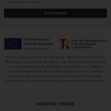
SUSCRIBIRSE
Financiado por la Unión Europea - NextGenerationEU. Sin
embargo, los puntos de vista y las opiniones expresadas
son únicamente los del autor o autores y no reflejan
necesariamente los de la Unión Europea o la Comisión
Europea. Ni la Unión Europea ni la Comisión Europea
pueden ser consideradas responsables de las mismas.
NUESTRA TIENDA