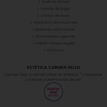
Quiénes somos
Formas de pago
Gastos de envío
Garantía y devoluciones
Boletines informativos
Promociones vigentes
Validar cheque regalo
Contacto
ESTÉTICA CARMEN SEIJO
Carmen Seijo tu tienda online de estética: "Tu bienestar
y cuidado, nuestra razón de ser"