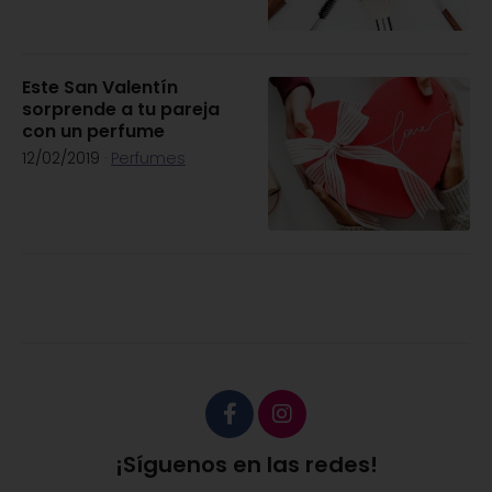
Este San Valentín
sorprende a tu pareja
con un perfume
12/02/2019
·
Perfumes
¡Síguenos en las redes!