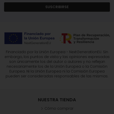
SUSCRIBIRSE
Financiado por la Unión Europea - NextGenerationEU. Sin
embargo, los puntos de vista y las opiniones expresadas
son únicamente los del autor o autores y no reflejan
necesariamente los de la Unión Europea o la Comisión
Europea. Ni la Unión Europea ni la Comisión Europea
pueden ser consideradas responsables de las mismas.
NUESTRA TIENDA
Cómo comprar