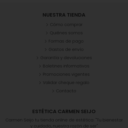
NUESTRA TIENDA
Cómo comprar
Quiénes somos
Formas de pago
Gastos de envío
Garantía y devoluciones
Boletines informativos
Promociones vigentes
Validar cheque regalo
Contacto
ESTÉTICA CARMEN SEIJO
Carmen Seijo tu tienda online de estética: "Tu bienestar
y cuidado, nuestra razón de ser"