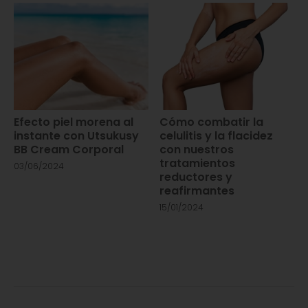
Efecto piel morena al
Cómo combatir la
instante con Utsukusy
celulitis y la flacidez
BB Cream Corporal
con nuestros
tratamientos
03/06/2024
reductores y
reafirmantes
15/01/2024