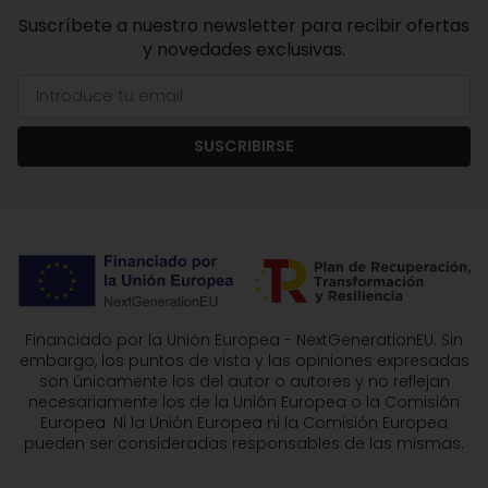
Suscríbete a nuestro newsletter para recibir ofertas
y novedades exclusivas.
SUSCRIBIRSE
Financiado por la Unión Europea - NextGenerationEU. Sin
embargo, los puntos de vista y las opiniones expresadas
son únicamente los del autor o autores y no reflejan
necesariamente los de la Unión Europea o la Comisión
Europea. Ni la Unión Europea ni la Comisión Europea
pueden ser consideradas responsables de las mismas.