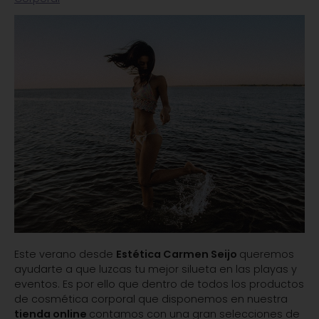
Este verano desde
Estética Carmen Seijo
queremos
ayudarte a que luzcas tu mejor silueta en las playas y
eventos. Es por ello que dentro de todos los productos
de cosmética corporal que disponemos en nuestra
tienda online
contamos con una gran selecciones de