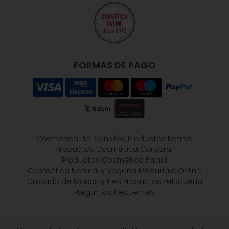
FORMAS DE PAGO
Cosmética Piel Sensible
Productos Retinol
Productos Cosmética Corporal
Productos Cosmética Facial
Cosmética Natural y Vegana
Maquillaje Online
Cuidado de Manos y Pies
Productos Peluquería
Preguntas frecuentes