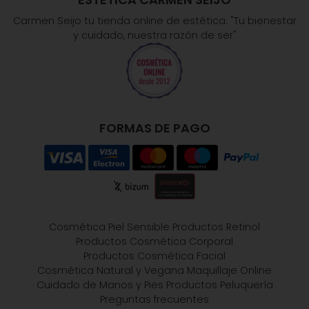
Carmen Seijo tu tienda online de estética: "Tu bienestar
y cuidado, nuestra razón de ser"
FORMAS DE PAGO
Cosmética Piel Sensible
Productos Retinol
Productos Cosmética Corporal
Productos Cosmética Facial
Cosmética Natural y Vegana
Maquillaje Online
Cuidado de Manos y Pies
Productos Peluquería
Preguntas frecuentes