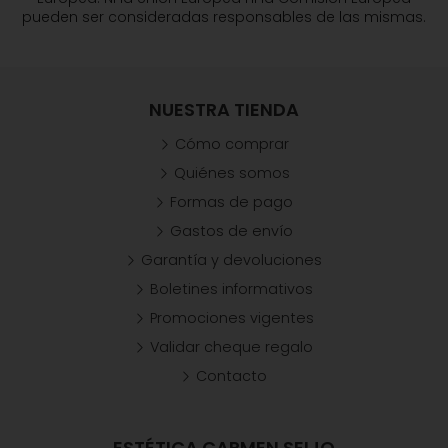
pueden ser consideradas responsables de las mismas.
NUESTRA TIENDA
Cómo comprar
Quiénes somos
Formas de pago
Gastos de envío
Garantía y devoluciones
Boletines informativos
Promociones vigentes
Validar cheque regalo
Contacto
ESTÉTICA CARMEN SEIJO