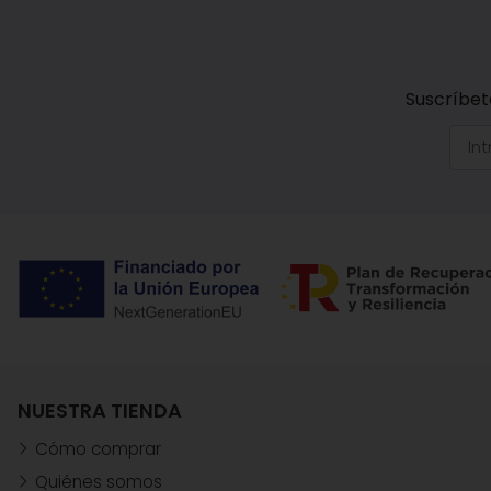
Suscríbet
NUESTRA TIENDA
Cómo comprar
Quiénes somos