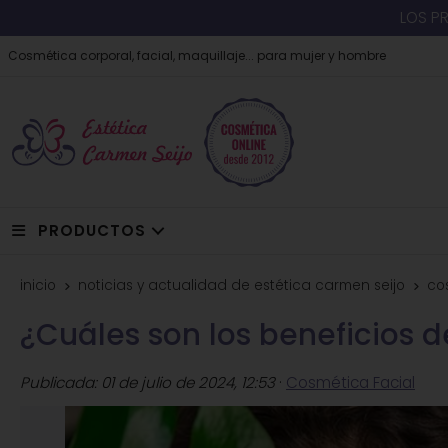
LOS P
Cosmética corporal, facial, maquillaje... para mujer y hombre
PRODUCTOS
inicio
noticias y actualidad de estética carmen seijo
co
¿Cuáles son los beneficios d
Publicada:
01 de julio de 2024, 12:53
·
Cosmética Facial