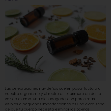
Las celebraciones navideñas suelen pasar factura a
nuestro organismo y el rostro es el primero en dar la
voz de alarma. Una piel apagada, con poros más
visibles o pequeñas imperfecciones es una clara señal
de que tu cuerpo necesita eliminar las toxinas