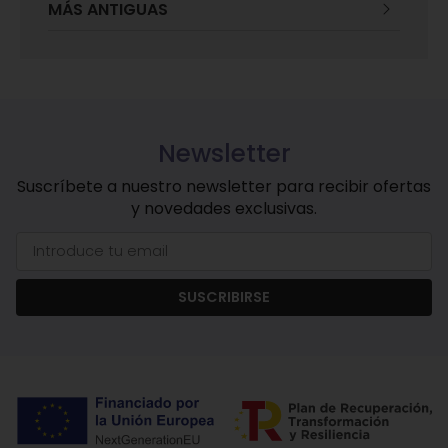
MÁS ANTIGUAS
Newsletter
Suscríbete a nuestro newsletter para recibir ofertas
y novedades exclusivas.
SUSCRIBIRSE