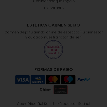
Validar cheque regalo
Contacto
ESTÉTICA CARMEN SEIJO
Carmen Seijo tu tienda online de estética: "Tu bienestar
y cuidado, nuestra razón de ser"
FORMAS DE PAGO
Cosmética Piel Sensible
Productos Retinol