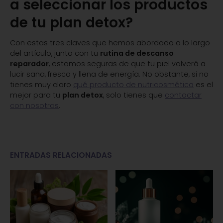
a seleccionar los productos
de tu plan detox?
Con estas tres claves que hemos abordado a lo largo
del artículo, junto con tu
rutina de descanso
reparador
, estamos seguras de que tu piel volverá a
lucir sana, fresca y llena de energía. No obstante, si no
tienes muy claro
qué producto de nutricosmética
es el
mejor para tu
plan detox
, solo tienes que
contactar
con nosotras
.
ENTRADAS RELACIONADAS