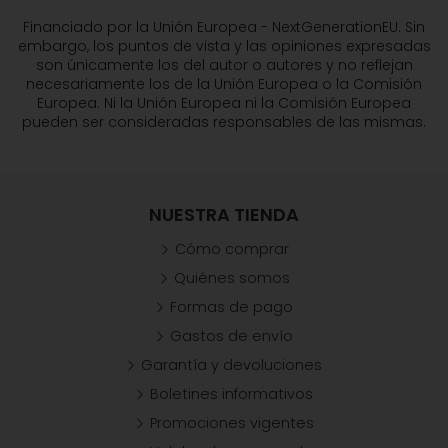
Financiado por la Unión Europea - NextGenerationEU. Sin
embargo, los puntos de vista y las opiniones expresadas
son únicamente los del autor o autores y no reflejan
necesariamente los de la Unión Europea o la Comisión
Europea. Ni la Unión Europea ni la Comisión Europea
pueden ser consideradas responsables de las mismas.
NUESTRA TIENDA
Cómo comprar
Quiénes somos
Formas de pago
Gastos de envío
Garantía y devoluciones
Boletines informativos
Promociones vigentes