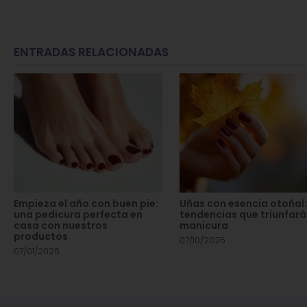
ENTRADAS RELACIONADAS
Empieza el año con buen pie:
Uñas con esencia otoñal
una pedicura perfecta en
tendencias que triunfará
casa con nuestros
manicura
productos
07/10/2025
07/01/2026