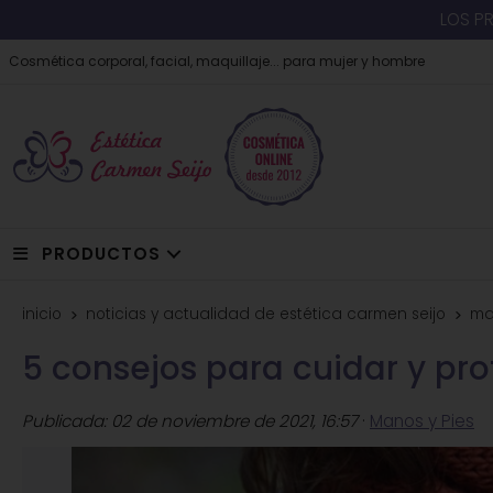
LOS P
Cosmética corporal, facial, maquillaje... para mujer y hombre
PRODUCTOS
inicio
noticias y actualidad de estética carmen seijo
ma
5 consejos para cuidar y pro
Publicada:
02 de noviembre de 2021, 16:57
·
Manos y Pies