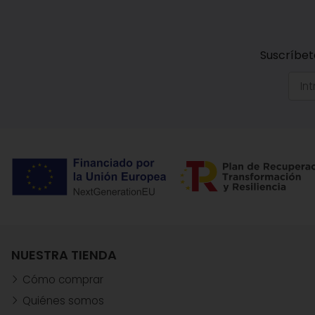
Suscríbet
NUESTRA TIENDA
Cómo comprar
Quiénes somos